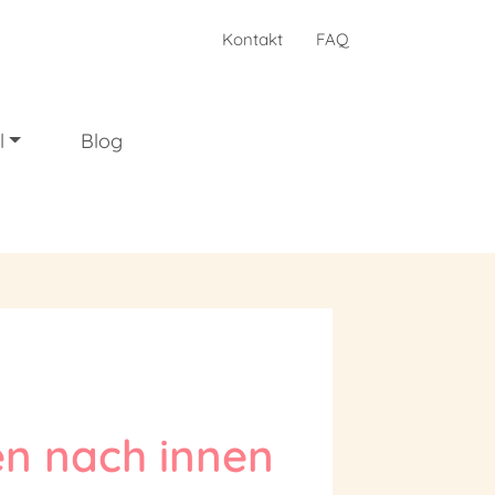
Kontakt
FAQ
l
Blog
en nach innen