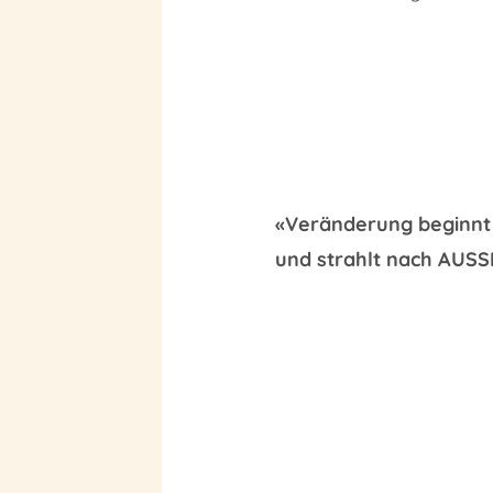
«Veränderung beginnt
und strahlt nach AUS