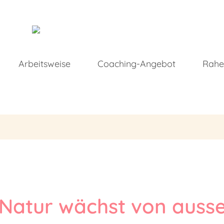
Arbeitsweise
Coaching-Angebot
Rahe
r Natur wächst von auss