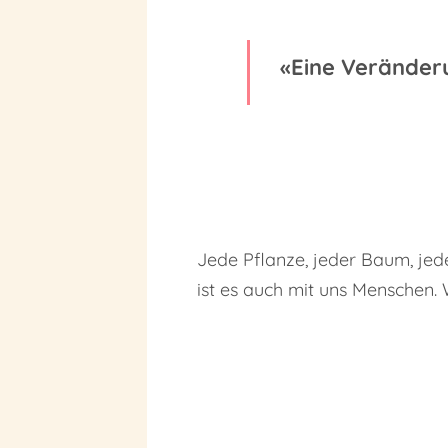
«Eine Veränder
Jede Pflanze, jeder Baum, jed
ist es auch mit uns Menschen