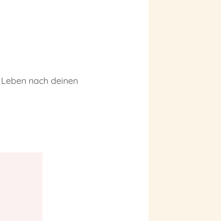
s Leben nach deinen