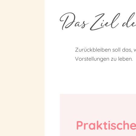
Das Ziel de
Zurückbleiben soll das, 
Vorstellungen zu leben.
Praktische